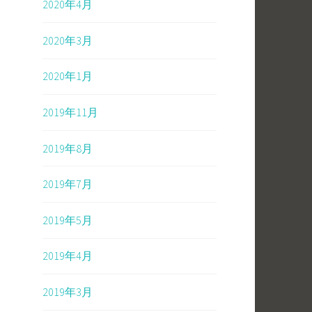
2020年4月
2020年3月
2020年1月
2019年11月
2019年8月
2019年7月
2019年5月
2019年4月
2019年3月