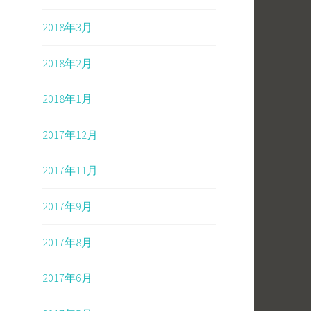
2018年3月
2018年2月
2018年1月
2017年12月
2017年11月
2017年9月
2017年8月
2017年6月