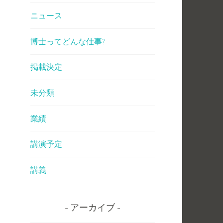
ニュース
博士ってどんな仕事?
掲載決定
未分類
業績
講演予定
講義
アーカイブ