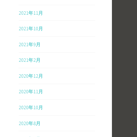
2021年11月
2021年10月
2021年9月
2021年2月
2020年12月
2020年11月
2020年10月
2020年8月