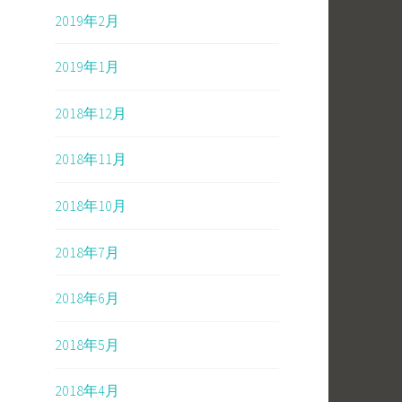
2019年2月
2019年1月
2018年12月
2018年11月
2018年10月
2018年7月
2018年6月
2018年5月
2018年4月