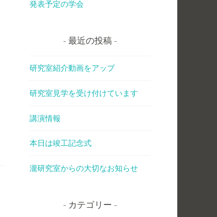
発表予定の学会
最近の投稿
研究室紹介動画をアップ
研究室見学を受け付けています
講演情報
本日は竣工記念式
瀧研究室からの大切なお知らせ
カテゴリー