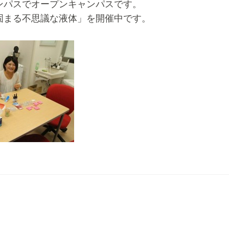
ンパスでオープンキャンパスです。
固まる不思議な液体」を開催中です。