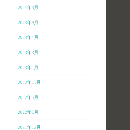
2024年3月
2023年9月
2023年4月
2023年3月
2023年1月
2022年11月
2022年5月
2022年1月
2021年12月