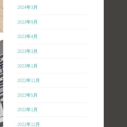
2024年3月
2023年9月
2023年4月
2023年3月
2023年1月
2022年11月
2022年5月
2022年1月
2021年12月