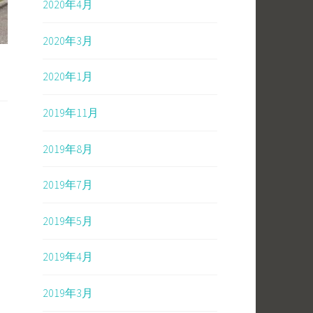
2020年4月
2020年3月
2020年1月
2019年11月
2019年8月
2019年7月
2019年5月
2019年4月
2019年3月