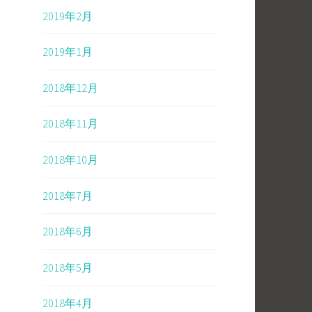
2019年2月
2019年1月
2018年12月
2018年11月
2018年10月
2018年7月
2018年6月
2018年5月
2018年4月