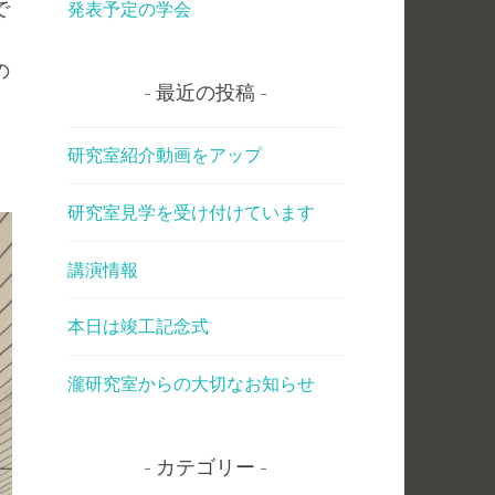
で
発表予定の学会
の
最近の投稿
研究室紹介動画をアップ
研究室見学を受け付けています
講演情報
本日は竣工記念式
瀧研究室からの大切なお知らせ
カテゴリー