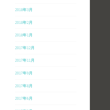
2018年3月
2018年2月
2018年1月
2017年12月
2017年11月
2017年9月
2017年8月
2017年6月