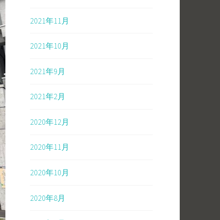
2021年11月
2021年10月
2021年9月
2021年2月
2020年12月
2020年11月
2020年10月
2020年8月