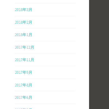
2018年3月
2018年2月
2018年1月
2017年12月
2017年11月
2017年9月
2017年8月
2017年6月