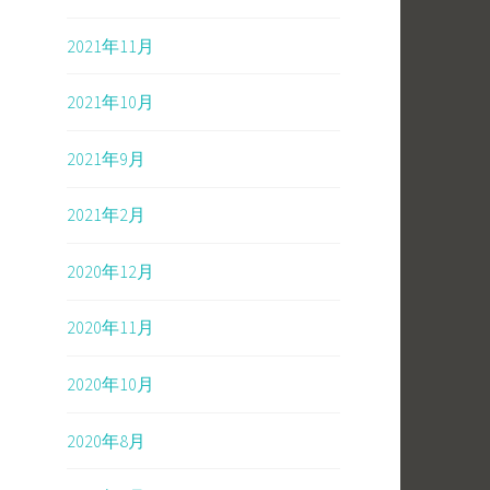
2021年11月
2021年10月
2021年9月
2021年2月
2020年12月
2020年11月
2020年10月
2020年8月