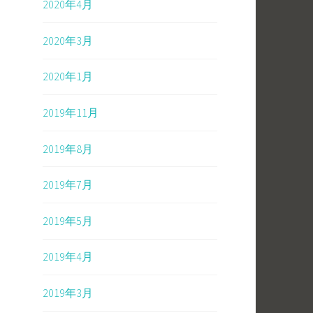
2020年4月
2020年3月
2020年1月
2019年11月
2019年8月
2019年7月
2019年5月
2019年4月
2019年3月