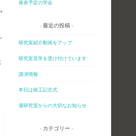
発表予定の学会
ム
最近の投稿
し
研究室紹介動画をアップ
研究室見学を受け付けています
太
講演情報
本日は竣工記念式
瀧研究室からの大切なお知らせ
カテゴリー