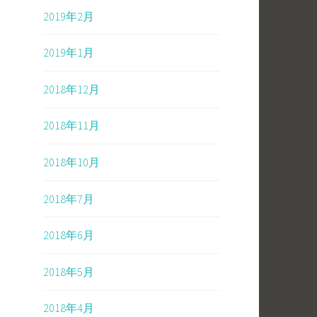
2019年2月
2019年1月
2018年12月
2018年11月
2018年10月
2018年7月
2018年6月
2018年5月
2018年4月