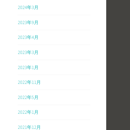
2024年3月
2023年9月
2023年4月
2023年3月
2023年1月
2022年11月
2022年5月
2022年1月
2021年12月