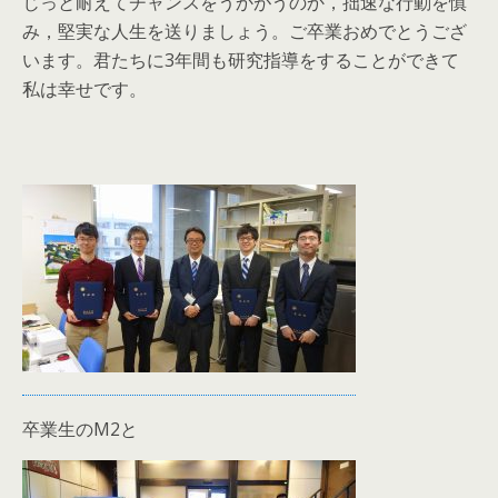
じっと耐えてチャンスをうかがうのか，拙速な行動を慎
み，堅実な人生を送りましょう。ご卒業おめでとうござ
います。君たちに3年間も研究指導をすることができて
私は幸せです。
卒業生のM2と