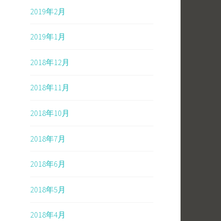
2019年2月
2019年1月
2018年12月
2018年11月
2018年10月
2018年7月
2018年6月
2018年5月
2018年4月