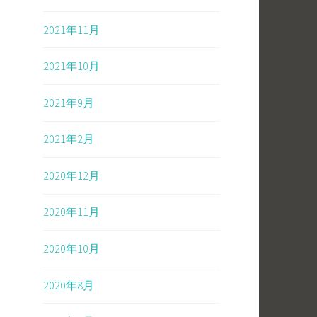
2021年11月
2021年10月
2021年9月
2021年2月
2020年12月
2020年11月
2020年10月
2020年8月