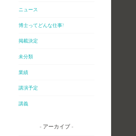
ニュース
博士ってどんな仕事?
掲載決定
未分類
業績
講演予定
講義
アーカイブ