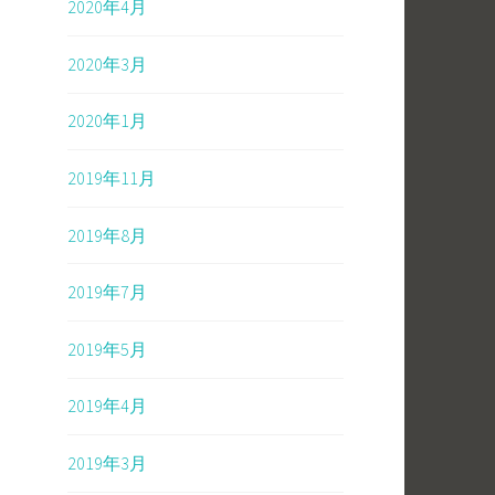
2020年4月
2020年3月
2020年1月
2019年11月
2019年8月
2019年7月
2019年5月
2019年4月
2019年3月