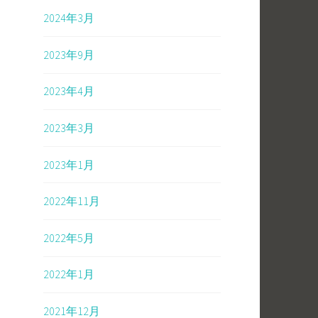
2024年3月
2023年9月
2023年4月
2023年3月
2023年1月
2022年11月
2022年5月
2022年1月
2021年12月