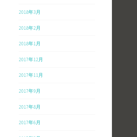
2018年3月
2018年2月
2018年1月
2017年12月
2017年11月
2017年9月
2017年8月
2017年6月